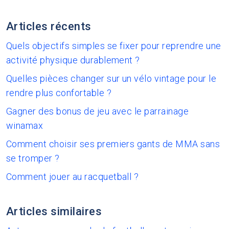
Articles récents
Quels objectifs simples se fixer pour reprendre une
activité physique durablement ?
Quelles pièces changer sur un vélo vintage pour le
rendre plus confortable ?
Gagner des bonus de jeu avec le parrainage
winamax
Comment choisir ses premiers gants de MMA sans
se tromper ?
Comment jouer au racquetball ?
Articles similaires