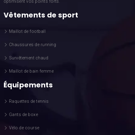
optimisent vos points forts.
Vêtements de sport
Maillot de football
Chaussures de running
Survêtement chaud
Maillot de bain femme
Équipements
Raquettes de tennis
Gants de boxe
Vélo de course