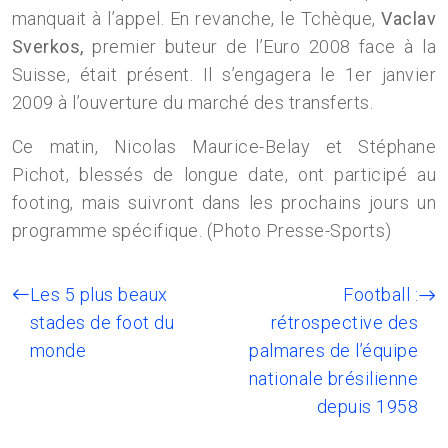
manquait à l’appel. En revanche, le Tchèque,
Vaclav
Sverkos,
premier buteur de l’Euro 2008 face à la
Suisse, était présent. Il s’engagera le 1er janvier
2009 à l’ouverture du marché des transferts.
Ce matin, Nicolas Maurice-Belay et Stéphane
Pichot, blessés de longue date, ont participé au
footing, mais suivront dans les prochains jours un
programme spécifique. (Photo Presse-Sports)
Les 5 plus beaux
Football :
stades de foot du
rétrospective des
monde
palmares de l’équipe
nationale brésilienne
depuis 1958