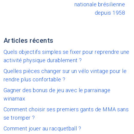
nationale brésilienne
depuis 1958
Articles récents
Quels objectifs simples se fixer pour reprendre une
activité physique durablement ?
Quelles pièces changer sur un vélo vintage pour le
rendre plus confortable ?
Gagner des bonus de jeu avec le parrainage
winamax
Comment choisir ses premiers gants de MMA sans
se tromper ?
Comment jouer au racquetball ?