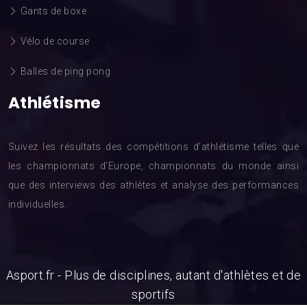
Gants de boxe
Vélo de course
Balles de ping pong
Athlétisme
Suivez les résultats des compétitions d’athlétisme telles que
les championnats d’Europe, championnats du monde ainsi
que des interviews des athlètes et analyse des performances
individuelles.
Asport.fr - Plus de disciplines, autant d'athlètes et de
sportifs