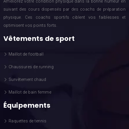
Améliorez votre condition physique dans la bonne humeur en
suivant des cours dispensés par des coachs de préparation
physique. Ces coachs sportifs ciblent vos faiblesses et
optimisent vos points forts.
Vêtements de sport
Maillot de football
Chaussures de running
Survêtement chaud
Maillot de bain femme
Équipements
Raquettes de tennis