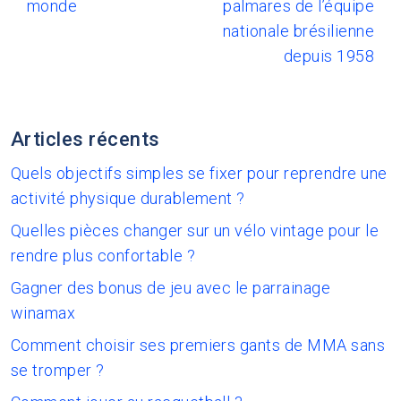
monde
palmares de l’équipe
nationale brésilienne
depuis 1958
Articles récents
Quels objectifs simples se fixer pour reprendre une
activité physique durablement ?
Quelles pièces changer sur un vélo vintage pour le
rendre plus confortable ?
Gagner des bonus de jeu avec le parrainage
winamax
Comment choisir ses premiers gants de MMA sans
se tromper ?