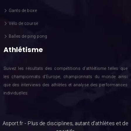
Gants de boxe
Vélo de course
Balles de ping pong
Athlétisme
Suivez les résultats des compétitions d’athlétisme telles que
les championnats d’Europe, championnats du monde ainsi
que des interviews des athlètes et analyse des performances
individuelles.
Asport.fr - Plus de disciplines, autant d'athlètes et de