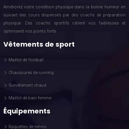
Améliorez votre condition physique dans la bonne humeur en
suivant des cours dispensés par des coachs de préparation
physique. Ces coachs sportifs ciblent vos faiblesses et
optimisent vos points forts.
Vêtements de sport
Maillot de football
Chaussures de running
Survêtement chaud
Maillot de bain femme
Équipements
Raquettes de tennis