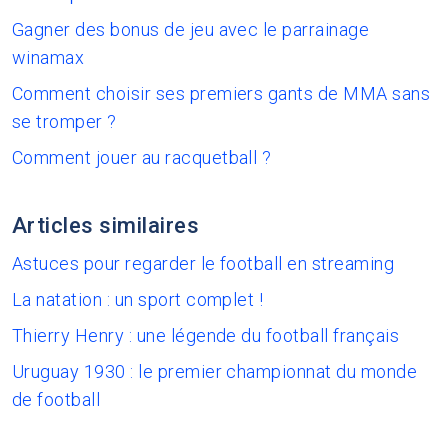
Gagner des bonus de jeu avec le parrainage
winamax
Comment choisir ses premiers gants de MMA sans
se tromper ?
Comment jouer au racquetball ?
Articles similaires
Astuces pour regarder le football en streaming
La natation : un sport complet !
Thierry Henry : une légende du football français
Uruguay 1930 : le premier championnat du monde
de football