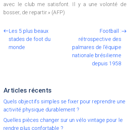
avec le club me satisfont. Il y a une volonté de
bosser, de repartir.» (AFP)
Les 5 plus beaux
Football :
stades de foot du
rétrospective des
monde
palmares de l’équipe
nationale brésilienne
depuis 1958
Articles récents
Quels objectifs simples se fixer pour reprendre une
activité physique durablement ?
Quelles pièces changer sur un vélo vintage pour le
rendre plus confortable ?