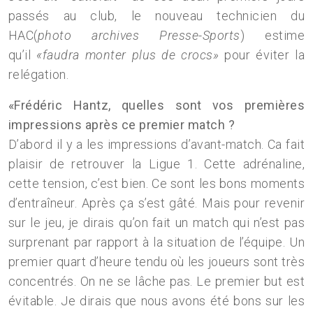
passés au club, le nouveau technicien du
HAC(
photo archives Presse-Sports
) estime
qu’il
«faudra monter plus de crocs»
pour éviter la
relégation.
«Frédéric Hantz, quelles sont vos premières
impressions après ce premier match ?
D’abord il y a les impressions d’avant-match. Ca fait
plaisir de retrouver la Ligue 1. Cette adrénaline,
cette tension, c’est bien. Ce sont les bons moments
d’entraîneur. Après ça s’est gâté. Mais pour revenir
sur le jeu, je dirais qu’on fait un match qui n’est pas
surprenant par rapport à la situation de l’équipe. Un
premier quart d’heure tendu où les joueurs sont très
concentrés. On ne se lâche pas. Le premier but est
évitable. Je dirais que nous avons été bons sur les