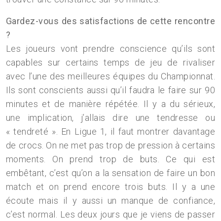
Gardez-vous des satisfactions de cette rencontre
?
Les joueurs vont prendre conscience qu’ils sont
capables sur certains temps de jeu de rivaliser
avec l’une des meilleures équipes du Championnat.
Ils sont conscients aussi qu’il faudra le faire sur 90
minutes et de manière répétée. Il y a du sérieux,
une implication, j’allais dire une tendresse ou
« tendreté ». En Ligue 1, il faut montrer davantage
de crocs. On ne met pas trop de pression à certains
moments. On prend trop de buts. Ce qui est
embêtant, c’est qu’on a la sensation de faire un bon
match et on prend encore trois buts. Il y a une
écoute mais il y aussi un manque de confiance,
c’est normal. Les deux jours que je viens de passer