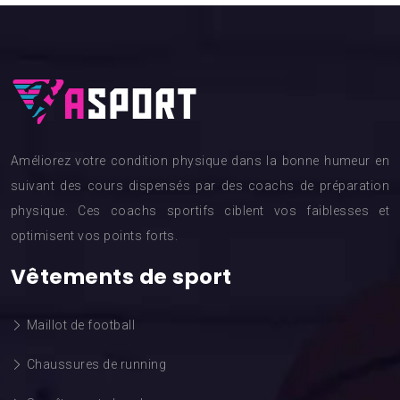
Améliorez votre condition physique dans la bonne humeur en
suivant des cours dispensés par des coachs de préparation
physique. Ces coachs sportifs ciblent vos faiblesses et
optimisent vos points forts.
Vêtements de sport
Maillot de football
Chaussures de running