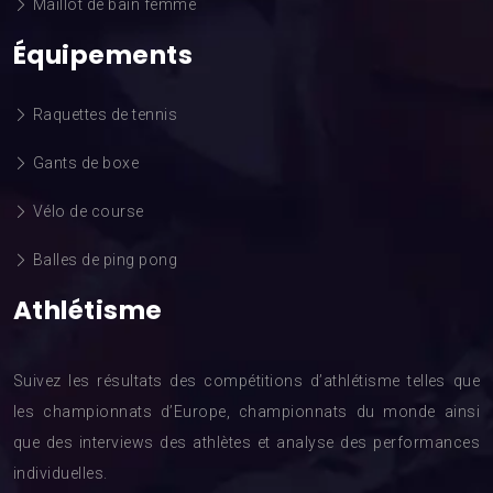
Maillot de bain femme
Équipements
Raquettes de tennis
Gants de boxe
Vélo de course
Balles de ping pong
Athlétisme
Suivez les résultats des compétitions d’athlétisme telles que
les championnats d’Europe, championnats du monde ainsi
que des interviews des athlètes et analyse des performances
individuelles.