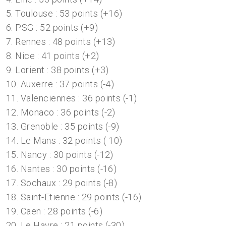
5. Toulouse : 53 points (+16)
6. PSG : 52 points (+9)
7. Rennes : 48 points (+13)
8. Nice : 41 points (+2)
9. Lorient : 38 points (+3)
10. Auxerre : 37 points (-4)
11. Valenciennes : 36 points (-1)
12. Monaco : 36 points (-2)
13. Grenoble : 35 points (-9)
14. Le Mans : 32 points (-10)
15. Nancy : 30 points (-12)
16. Nantes : 30 points (-16)
17. Sochaux : 29 points (-8)
18. Saint-Etienne : 29 points (-16)
19. Caen : 28 points (-6)
20. Le Havre : 21 points (-30)