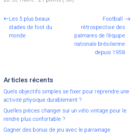
Les 5 plus beaux
Football :
stades de foot du
rétrospective des
monde
palmares de l’équipe
nationale brésilienne
depuis 1958
Articles récents
Quels objectifs simples se fixer pour reprendre une
activité physique durablement ?
Quelles pièces changer sur un vélo vintage pour le
rendre plus confortable ?
Gagner des bonus de jeu avec le parrainage