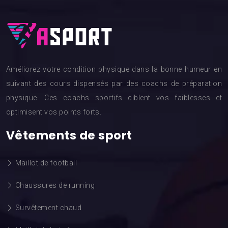
Améliorez votre condition physique dans la bonne humeur en
suivant des cours dispensés par des coachs de préparation
physique. Ces coachs sportifs ciblent vos faiblesses et
optimisent vos points forts.
Vêtements de sport
Maillot de football
Chaussures de running
Survêtement chaud