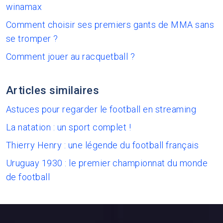
winamax
Comment choisir ses premiers gants de MMA sans
se tromper ?
Comment jouer au racquetball ?
Articles similaires
Astuces pour regarder le football en streaming
La natation : un sport complet !
Thierry Henry : une légende du football français
Uruguay 1930 : le premier championnat du monde
de football