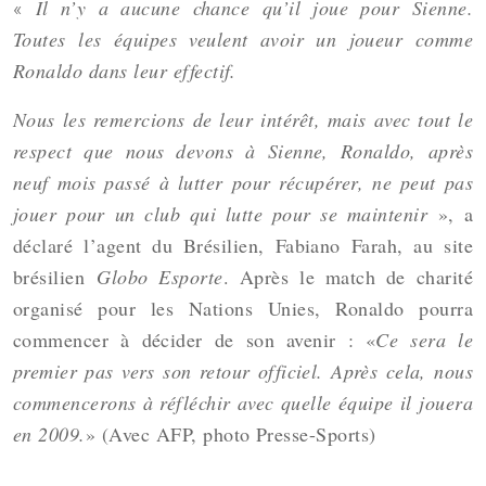
Il n’y a aucune chance qu’il joue pour Sienne.
«
Toutes les équipes veulent avoir un joueur comme
Ronaldo dans leur effectif.
Nous les remercions de leur intérêt, mais avec tout le
respect que nous devons à Sienne, Ronaldo, après
neuf mois passé à lutter pour récupérer, ne peut pas
jouer pour un club qui lutte pour se maintenir
», a
déclaré l’agent du Brésilien, Fabiano Farah, au site
brésilien
Globo Esporte
. Après le match de charité
organisé pour les Nations Unies, Ronaldo pourra
commencer à décider de son avenir : «
Ce sera le
premier pas vers son retour officiel. Après cela, nous
commencerons à réfléchir avec quelle équipe il jouera
en 2009.
» (Avec AFP, photo Presse-Sports)