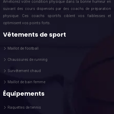
Améliorez votre condition physique dans la bonne humeur en
suivant des cours dispensés par des coachs de préparation
physique. Ces coachs sportifs ciblent vos faiblesses et
optimisent vos points forts.
Vêtements de sport
Maillot de football
Chaussures de running
Survêtement chaud
Maillot de bain femme
Équipements
Raquettes de tennis