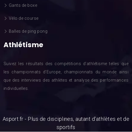
Gants de boxe
Vélo de course
Balles de ping pong
Athlétisme
Suivez les résultats des compétitions d’athlétisme telles que
les championnats d’Europe, championnats du monde ainsi
que des interviews des athlètes et analyse des performances
individuelles.
Asport.fr - Plus de disciplines, autant d'athlètes et de
sportifs