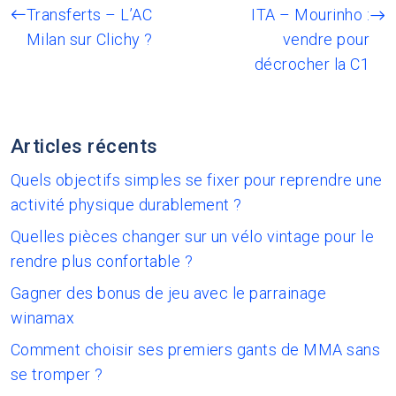
Transferts – L’AC
ITA – Mourinho :
Milan sur Clichy ?
vendre pour
décrocher la C1
Articles récents
Quels objectifs simples se fixer pour reprendre une
activité physique durablement ?
Quelles pièces changer sur un vélo vintage pour le
rendre plus confortable ?
Gagner des bonus de jeu avec le parrainage
winamax
Comment choisir ses premiers gants de MMA sans
se tromper ?