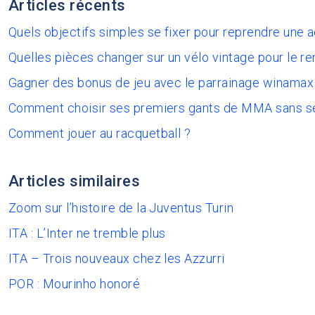
Articles récents
Quels objectifs simples se fixer pour reprendre une 
Quelles pièces changer sur un vélo vintage pour le re
Gagner des bonus de jeu avec le parrainage winamax
Comment choisir ses premiers gants de MMA sans s
Comment jouer au racquetball ?
Articles similaires
Zoom sur l’histoire de la Juventus Turin
ITA : L’Inter ne tremble plus
ITA – Trois nouveaux chez les Azzurri
POR : Mourinho honoré