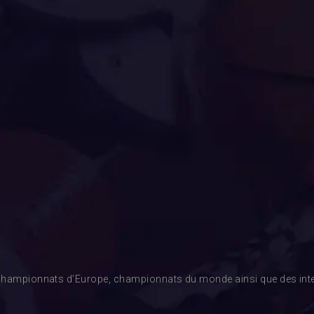
es championnats d’Europe, championnats du monde ainsi que des inte