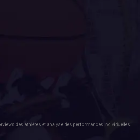
rviews des athlètes et analyse des performances individuelles.