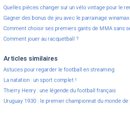
Quelles pièces changer sur un vélo vintage pour le re
Gagner des bonus de jeu avec le parrainage winamax
Comment choisir ses premiers gants de MMA sans s
Comment jouer au racquetball ?
Articles similaires
Astuces pour regarder le football en streaming
La natation : un sport complet !
Thierry Henry : une légende du football français
Uruguay 1930 : le premier championnat du monde de 