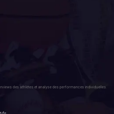
rviews des athlètes et analyse des performances individuelles.
tifs