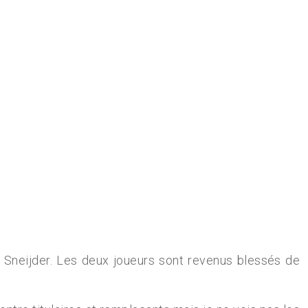
 Sneijder. Les deux joueurs sont revenus blessés de