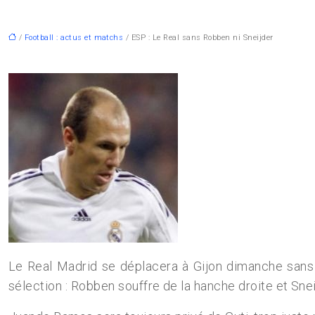
/
Football : actus et matchs
/ ESP : Le Real sans Robben ni Sneijder
Le Real Madrid se déplacera à Gijon dimanche sans 
sélection : Robben souffre de la hanche droite et Snei