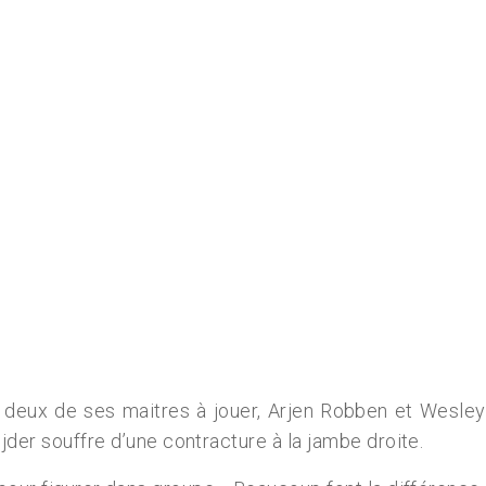
deux de ses maitres à jouer, Arjen Robben et Wesley
jder souffre d’une contracture à la jambe droite.