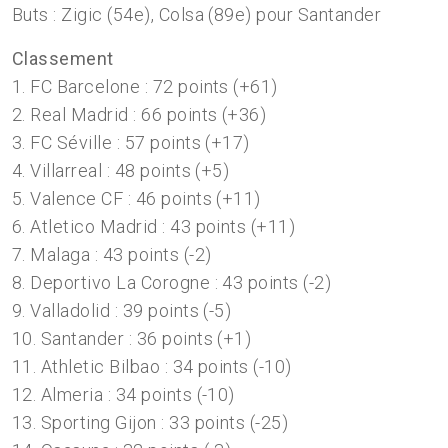
Buts : Zigic (54e), Colsa (89e) pour Santander
Classement
1. FC Barcelone : 72 points (+61)
2. Real Madrid : 66 points (+36)
3. FC Séville : 57 points (+17)
4. Villarreal : 48 points (+5)
5. Valence CF : 46 points (+11)
6. Atletico Madrid : 43 points (+11)
7. Malaga : 43 points (-2)
8. Deportivo La Corogne : 43 points (-2)
9. Valladolid : 39 points (-5)
10. Santander : 36 points (+1)
11. Athletic Bilbao : 34 points (-10)
12. Almeria : 34 points (-10)
13. Sporting Gijon : 33 points (-25)