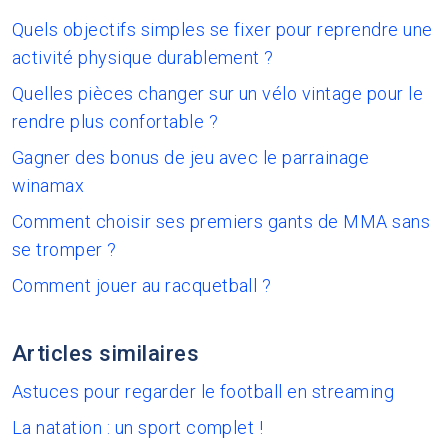
Quels objectifs simples se fixer pour reprendre une
activité physique durablement ?
Quelles pièces changer sur un vélo vintage pour le
rendre plus confortable ?
Gagner des bonus de jeu avec le parrainage
winamax
Comment choisir ses premiers gants de MMA sans
se tromper ?
Comment jouer au racquetball ?
Articles similaires
Astuces pour regarder le football en streaming
La natation : un sport complet !