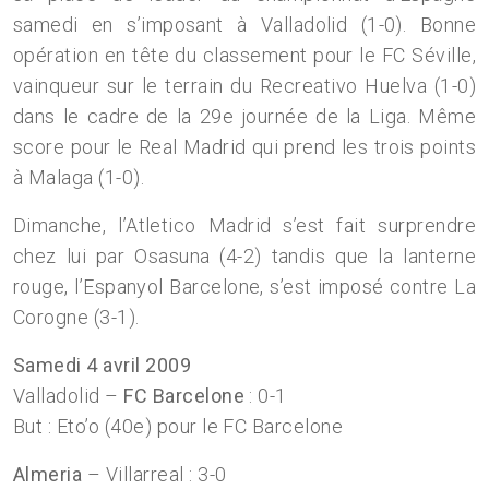
samedi en s’imposant à Valladolid (1-0). Bonne
opération en tête du classement pour le FC Séville,
vainqueur sur le terrain du Recreativo Huelva (1-0)
dans le cadre de la 29e journée de la Liga. Même
score pour le Real Madrid qui prend les trois points
à Malaga (1-0).
Dimanche, l’Atletico Madrid s’est fait surprendre
chez lui par Osasuna (4-2) tandis que la lanterne
rouge, l’Espanyol Barcelone, s’est imposé contre La
Corogne (3-1).
Samedi 4 avril 2009
Valladolid –
FC Barcelone
: 0-1
But : Eto’o (40e) pour le FC Barcelone
Almeria
– Villarreal : 3-0