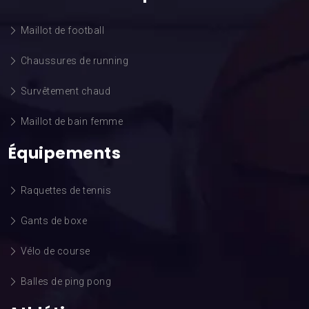
Maillot de football
Chaussures de running
Survêtement chaud
Maillot de bain femme
Équipements
Raquettes de tennis
Gants de boxe
Vélo de course
Balles de ping pong