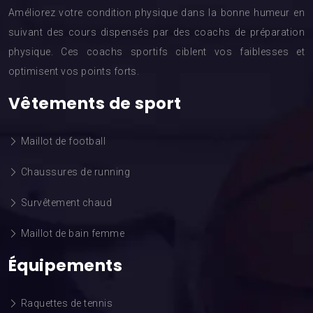
Améliorez votre condition physique dans la bonne humeur en
suivant des cours dispensés par des coachs de préparation
physique. Ces coachs sportifs ciblent vos faiblesses et
optimisent vos points forts.
Vêtements de sport
Maillot de football
Chaussures de running
Survêtement chaud
Maillot de bain femme
Équipements
Raquettes de tennis