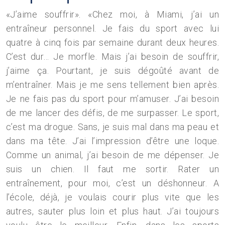
«J’aime souffrir». «Chez moi, à Miami, j’ai un
entraîneur personnel. Je fais du sport avec lui
quatre à cinq fois par semaine durant deux heures.
C’est dur… Je morfle. Mais j’ai besoin de souffrir,
j’aime ça. Pourtant, je suis dégoûté avant de
m’entraîner. Mais je me sens tellement bien après.
Je ne fais pas du sport pour m’amuser. J’ai besoin
de me lancer des défis, de me surpasser. Le sport,
c’est ma drogue. Sans, je suis mal dans ma peau et
dans ma tête. J’ai l’impression d’être une loque.
Comme un animal, j’ai besoin de me dépenser. Je
suis un chien. Il faut me sortir. Rater un
entraînement, pour moi, c’est un déshonneur. A
l’école, déjà, je voulais courir plus vite que les
autres, sauter plus loin et plus haut. J’ai toujours