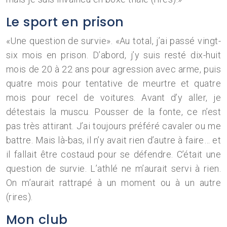
Le sport en prison
«Une question de survie». «Au total, j’ai passé vingt-
six mois en prison. D’abord, j’y suis resté dix-huit
mois de 20 à 22 ans pour agression avec arme, puis
quatre mois pour tentative de meurtre et quatre
mois pour recel de voitures. Avant d’y aller, je
détestais la muscu. Pousser de la fonte, ce n’est
pas très attirant. J’ai toujours préféré cavaler ou me
battre. Mais là-bas, il n’y avait rien d’autre à faire… et
il fallait être costaud pour se défendre. C’était une
question de survie. L’athlé ne m’aurait servi à rien.
On m’aurait rattrapé à un moment ou à un autre
(rires).
Mon club