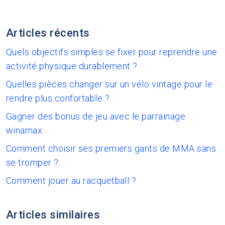
Articles récents
Quels objectifs simples se fixer pour reprendre une
activité physique durablement ?
Quelles pièces changer sur un vélo vintage pour le
rendre plus confortable ?
Gagner des bonus de jeu avec le parrainage
winamax
Comment choisir ses premiers gants de MMA sans
se tromper ?
Comment jouer au racquetball ?
Articles similaires