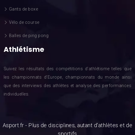
Gants de boxe
Vélo de course
Balles de ping pong
Athlétisme
Suivez les résultats des compétitions d’athlétisme telles que
les championnats d’Europe, championnats du monde ainsi
que des interviews des athlètes et analyse des performances
individuelles.
Asport.fr - Plus de disciplines, autant d'athlètes et de
sportifs