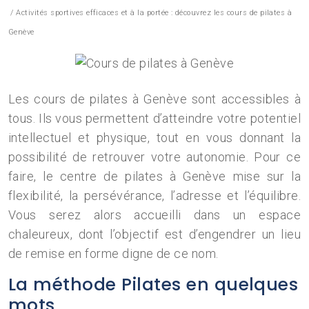
/ Activités sportives efficaces et à la portée : découvrez les cours de pilates à
Genève
Les cours de pilates à Genève sont accessibles à
tous. Ils vous permettent d’atteindre votre potentiel
intellectuel et physique, tout en vous donnant la
possibilité de retrouver votre autonomie. Pour ce
faire, le centre de pilates à Genève mise sur la
flexibilité, la persévérance, l’adresse et l’équilibre.
Vous serez alors accueilli dans un espace
chaleureux, dont l’objectif est d’engendrer un lieu
de remise en forme digne de ce nom.
La méthode Pilates en quelques
mots