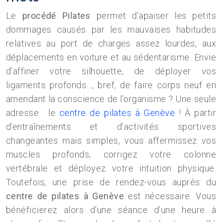
Le
procédé Pilates
permet d’apaiser les petits
dommages causés par les mauvaises habitudes
relatives au port de charges assez lourdes, aux
déplacements en voiture et au sédentarisme. Envie
d’affiner votre silhouette, de déployer vos
ligaments profonds…, bref, de faire corps neuf en
amendant la conscience de l’organisme ? Une seule
adresse : le
centre de pilates à Genève
! À partir
d’entraînements et d’activités sportives
changeantes mais simples, vous affermissez vos
muscles profonds, corrigez votre colonne
vertébrale et déployez votre intuition physique.
Toutefois, une prise de rendez-vous auprès du
centre de pilates à Genève
est nécessaire. Vous
bénéficierez alors d’une séance d’une heure à