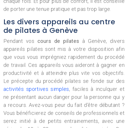
chaque fois. Et pour plus de confort, il est conseillé
de porter une tenue pratique et pas trop large.
Les divers appareils au centre
de pilates à Genève
Pendant vos
cours de pilates
à Genève, divers
appareils pilates sont mis à votre disposition afin
que vous vous imprégniez rapidement du procédé
de travail. Ces appareils vous aideront à gagner en
productivité et à atteindre plus vite vos objectifs.
Le précepte du procédé pilates se fonde sur des
activités sportives simples
, faciles à inculquer et
ne présentant aucun danger pour la personne qui y
a recours. Avez-vous peur du fait d’être débutant ?
Vous bénéficierez de conseils de professionnels et
serez initié à de petits entrainements, avec une