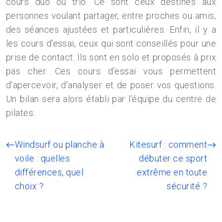
cours duo ou trio. Ce sont ceux destinés aux
personnes voulant partager, entre proches ou amis,
des séances ajustées et particulières. Enfin, il y a
les cours d’essai, ceux qui sont conseillés pour une
prise de contact. Ils sont en solo et proposés à prix
pas cher. Ces cours d’essai vous permettent
d’apercevoir, d’analyser et de poser vos questions.
Un bilan sera alors établi par l’équipe du centre de
pilates.
Windsurf ou planche à
Kitesurf : comment
voile : quelles
débuter ce sport
différences, quel
extrême en toute
choix ?
sécurité ?