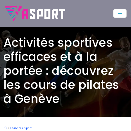
Activités sportives
efficaces et à la
portée : découvrez
les cours de pilates
à Genève
/
Faire du sport