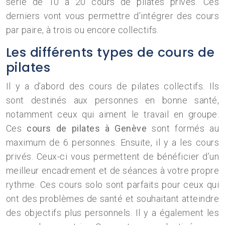
série de 10 à 20 cours de pilates privés. Ces
derniers vont vous permettre d’intégrer des cours
par paire, à trois ou encore collectifs.
Les différents types de cours de
pilates
Il y a d’abord des cours de pilates collectifs. Ils
sont destinés aux personnes en bonne santé,
notamment ceux qui aiment le travail en groupe.
Ces
cours de pilates à Genève
sont formés au
maximum de 6 personnes. Ensuite, il y a les cours
privés. Ceux-ci vous permettent de bénéficier d’un
meilleur encadrement et de séances à votre propre
rythme. Ces cours solo sont parfaits pour ceux qui
ont des problèmes de santé et souhaitant atteindre
des objectifs plus personnels. Il y a également les