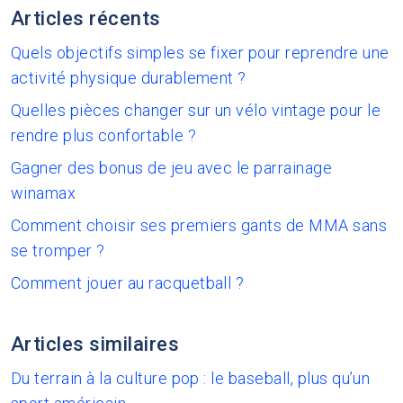
Articles récents
Quels objectifs simples se fixer pour reprendre une
activité physique durablement ?
Quelles pièces changer sur un vélo vintage pour le
rendre plus confortable ?
Gagner des bonus de jeu avec le parrainage
winamax
Comment choisir ses premiers gants de MMA sans
se tromper ?
Comment jouer au racquetball ?
Articles similaires
Du terrain à la culture pop : le baseball, plus qu’un