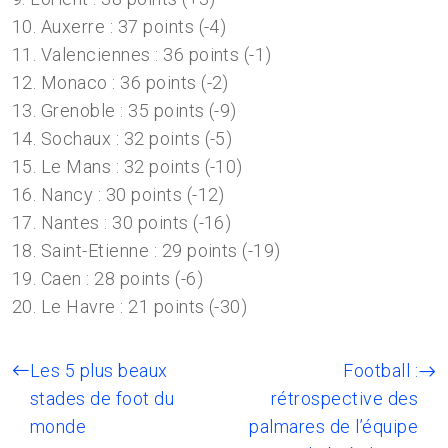
10. Auxerre : 37 points (-4)
11. Valenciennes : 36 points (-1)
12. Monaco : 36 points (-2)
13. Grenoble : 35 points (-9)
14. Sochaux : 32 points (-5)
15. Le Mans : 32 points (-10)
16. Nancy : 30 points (-12)
17. Nantes : 30 points (-16)
18. Saint-Etienne : 29 points (-19)
19. Caen : 28 points (-6)
20. Le Havre : 21 points (-30)
Les 5 plus beaux
Football :
stades de foot du
rétrospective des
monde
palmares de l’équipe