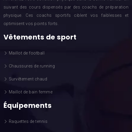
suivant des cours dispensés par des coachs de préparation
physique. Ces coachs sportifs ciblent vos faiblesses et
optimisent vos points forts.
Vêtements de sport
Maillot de football
Chaussures de running
Survêtement chaud
Maillot de bain femme
Équipements
Raquettes de tennis