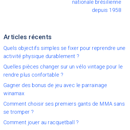
nationale brésilienne
depuis 1958
Articles récents
Quels objectifs simples se fixer pour reprendre une
activité physique durablement ?
Quelles pièces changer sur un vélo vintage pour le
rendre plus confortable ?
Gagner des bonus de jeu avec le parrainage
winamax
Comment choisir ses premiers gants de MMA sans
se tromper ?
Comment jouer au racquetball ?