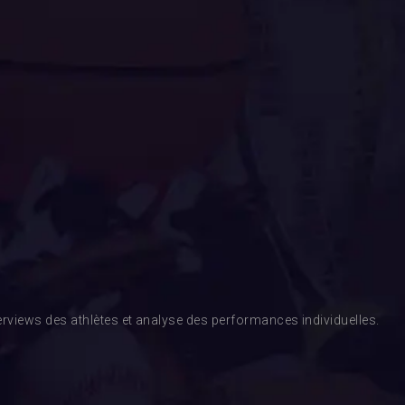
rviews des athlètes et analyse des performances individuelles.