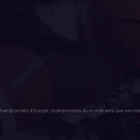
es championnats d’Europe, championnats du monde ainsi que des inte