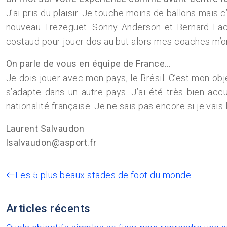
J’ai pris du plaisir. Je touche moins de ballons mais c
nouveau Trezeguet. Sonny Anderson et Bernard Laco
costaud pour jouer dos au but alors mes coaches m’ont
On parle de vous en équipe de France…
Je dois jouer avec mon pays, le Brésil. C’est mon obj
s’adapte dans un autre pays. J’ai été très bien acc
nationalité française. Je ne sais pas encore si je vais
Laurent Salvaudon
lsalvaudon@asport.fr
Les 5 plus beaux stades de foot du monde
Articles récents