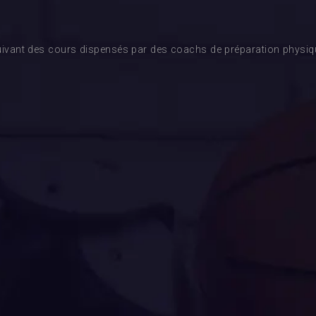
ivant des cours dispensés par des coachs de préparation physique