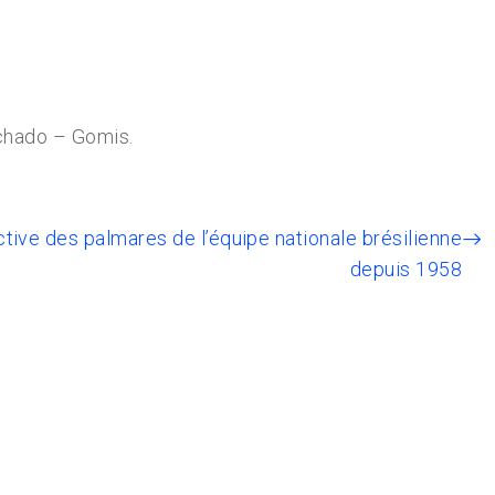
Machado – Gomis.
ctive des palmares de l’équipe nationale brésilienne
depuis 1958