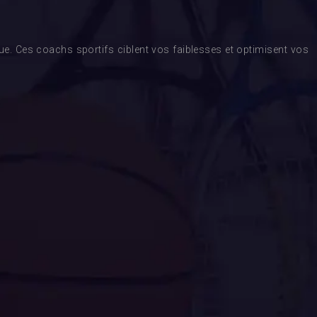
. Ces coachs sportifs ciblent vos faiblesses et optimisent vos