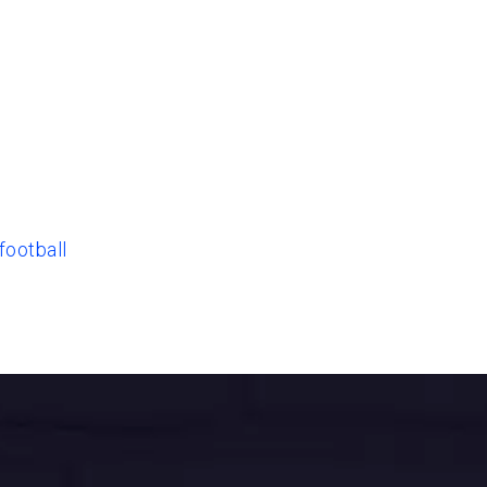
football